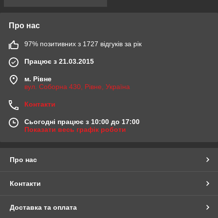
Про нас
97% позитивних з 1727 відгуків за рік
Працює з 21.03.2015
м. Рівне
вул. Соборна 430, Рівне, Україна
Контакти
Сьогодні працює з 10:00 до 17:00
Показати весь графік роботи
Про нас
Контакти
Доставка та оплата