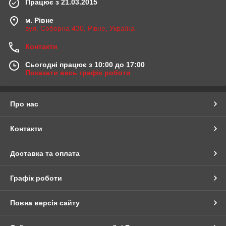
Працює з 21.03.2015
м. Рівне
вул. Соборна 430, Рівне, Україна
Контакти
Сьогодні працює з 10:00 до 17:00
Показати весь графік роботи
Про нас
Контакти
Доставка та оплата
Графік роботи
Повна версія сайту