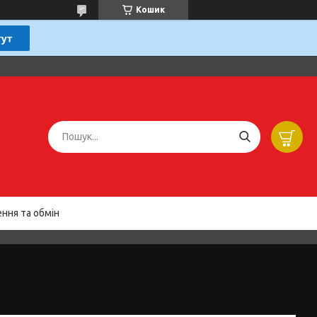
Кошик
ння та обмін