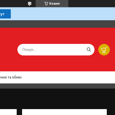
Кошик
ння та обмін