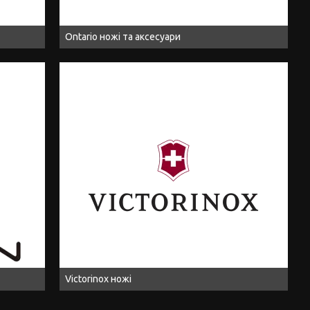
Ontario ножі та аксесуари
Victorinox ножі