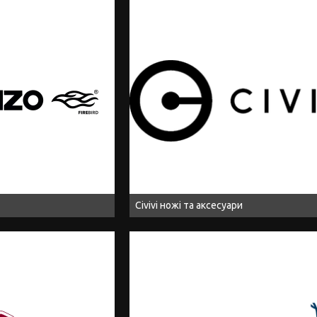
Civivi ножі та аксесуари