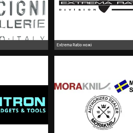
Extrema Ratio ножі