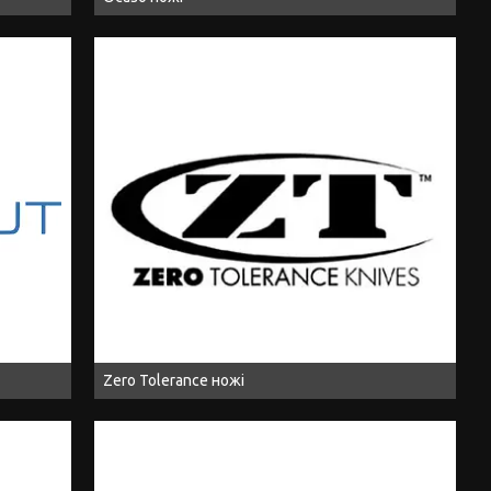
Zero Tolerance ножі