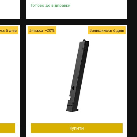
Готово до відправки
сь 6 днів
–20%
Залишилось 6 днів
Купити