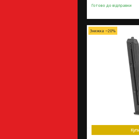
Готово до відправки
–20%
Куп