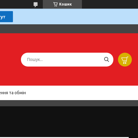
Кошик
ння та обмін