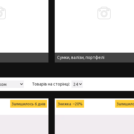
Сумки, валізи, портфелі
Залишилось 6 днів
–20%
Залишило