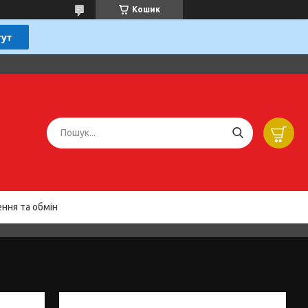
Кошик
ння та обмін