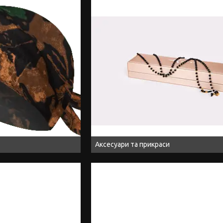
Аксесуари та прикраси