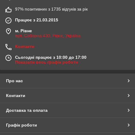
97% позитивних з 1735 відгуків за рік
Працює з 21.03.2015
м. Рівне
вул. Соборна 430, Рівне, Україна
Контакти
Сьогодні працює з 10:00 до 17:00
Показати весь графік роботи
Про нас
Контакти
Доставка та оплата
Графік роботи