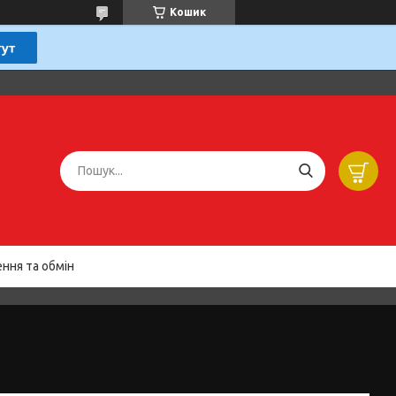
Кошик
ння та обмін