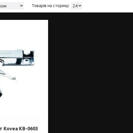
 Kovea KB-0603