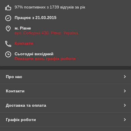
97% позитивних з 1739 відгуків за рік
Працює з 21.03.2015
м. Рівне
вул. Соборна 430, Рівне, Україна
Контакти
Сьогодні вихідний
Показати весь графік роботи
Про нас
Контакти
Доставка та оплата
Графік роботи