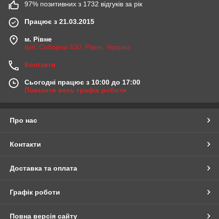
97% позитивних з 1732 відгуків за рік
Працює з 21.03.2015
м. Рівне
вул. Соборна 430, Рівне, Україна
Контакти
Сьогодні працює з 10:00 до 17:00
Показати весь графік роботи
Про нас
Контакти
Доставка та оплата
Графік роботи
Повна версія сайту