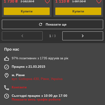
1 730
1 110
₴
₴
2 162,50 ₴
1 387,50 ₴
Купити
Купити
Показати ще
1
/ 3
Про нас
97% позитивних з 1735 відгуків за рік
Працює з 21.03.2015
м. Рівне
вул. Соборна 430, Рівне, Україна
Контакти
Сьогодні працює з 10:00 до 17:00
Показати весь графік роботи