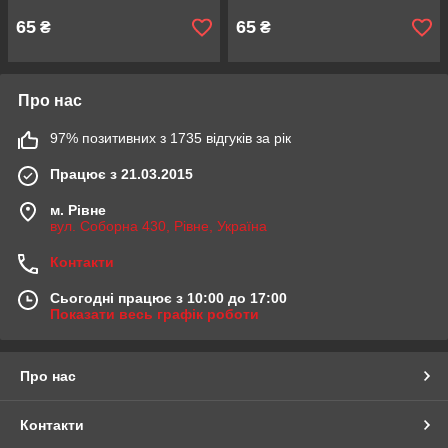
65
65
₴
₴
Про нас
97% позитивних з 1735 відгуків за рік
Працює з 21.03.2015
м. Рівне
вул. Соборна 430, Рівне, Україна
Контакти
Сьогодні працює з 10:00 до 17:00
Показати весь графік роботи
Про нас
Контакти