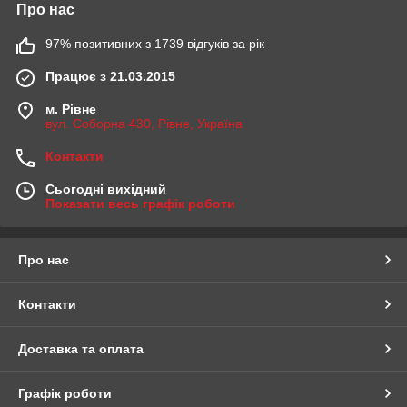
Про нас
97% позитивних з 1739 відгуків за рік
Працює з 21.03.2015
м. Рівне
вул. Соборна 430, Рівне, Україна
Контакти
Сьогодні вихідний
Показати весь графік роботи
Про нас
Контакти
Доставка та оплата
Графік роботи