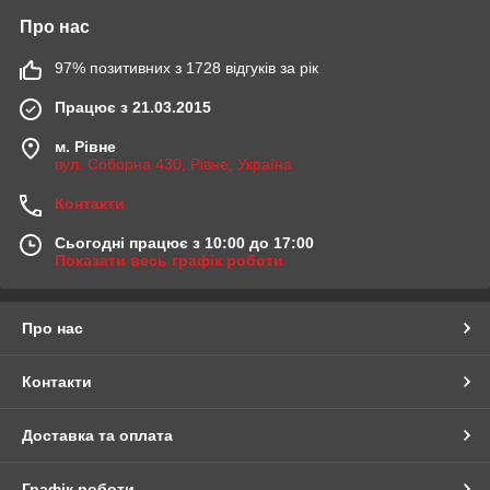
Про нас
97% позитивних з 1728 відгуків за рік
Працює з 21.03.2015
м. Рівне
вул. Соборна 430, Рівне, Україна
Контакти
Сьогодні працює з 10:00 до 17:00
Показати весь графік роботи
Про нас
Контакти
Доставка та оплата
Графік роботи