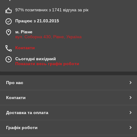
97% позитивних з 1741 відгука за рік
Працює з 21.03.2015
м. Рівне
вул. Соборна 430, Рівне, Україна
Контакти
Сьогодні вихідний
Показати весь графік роботи
Про нас
Контакти
Доставка та оплата
Графік роботи