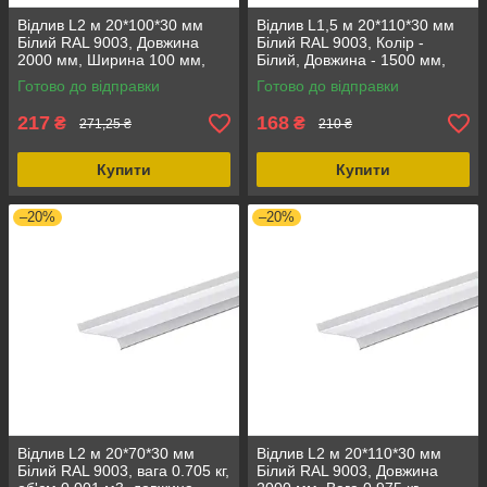
Відлив L2 м 20*100*30 мм
Відлив L1,5 м 20*110*30 мм
Білий RAL 9003, Довжина
Білий RAL 9003, Колір -
2000 мм, Ширина 100 мм,
Білий, Довжина - 1500 мм,
Стан - Новий
Ширина - 110 мм
Готово до відправки
Готово до відправки
217
168
₴
₴
271,25 ₴
210 ₴
Купити
Купити
–20%
–20%
Відлив L2 м 20*70*30 мм
Відлив L2 м 20*110*30 мм
Білий RAL 9003, вага 0.705 кг,
Білий RAL 9003, Довжина