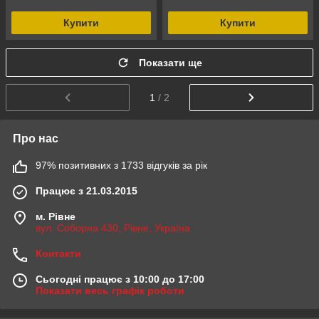
Купити
Купити
Показати ще
1
/ 2
Про нас
97% позитивних з 1733 відгуків за рік
Працює з 21.03.2015
м. Рівне
вул. Соборна 430, Рівне, Україна
Контакти
Сьогодні працює з 10:00 до 17:00
Показати весь графік роботи