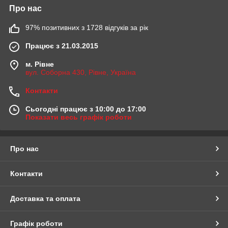
Про нас
97% позитивних з 1728 відгуків за рік
Працює з 21.03.2015
м. Рівне
вул. Соборна 430, Рівне, Україна
Контакти
Сьогодні працює з 10:00 до 17:00
Показати весь графік роботи
Про нас
Контакти
Доставка та оплата
Графік роботи