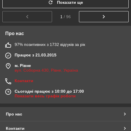
Показати ще
1
/ 96
Про нас
97% позитивних з 1732 відгуків за рік
Працює з 21.03.2015
м. Рівне
вул. Соборна 430, Рівне, Україна
Контакти
Сьогодні працює з 10:00 до 17:00
Показати весь графік роботи
Про нас
Контакти