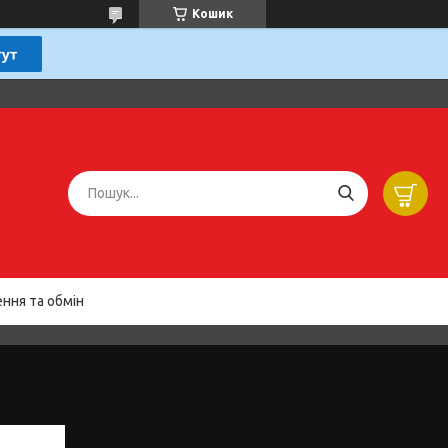
Кошик
ння та обмін