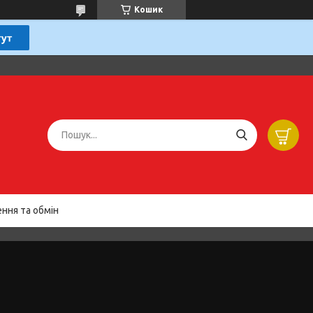
Кошик
ння та обмін