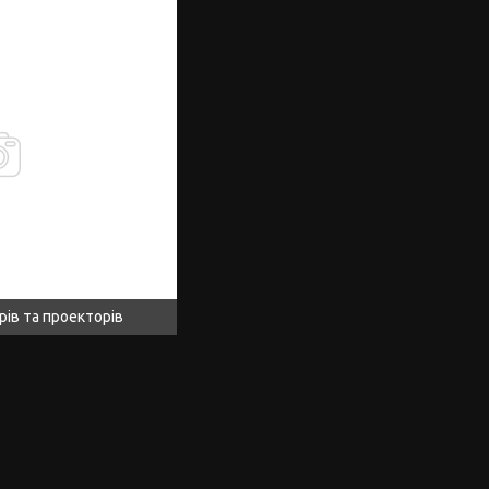
рів та проекторів