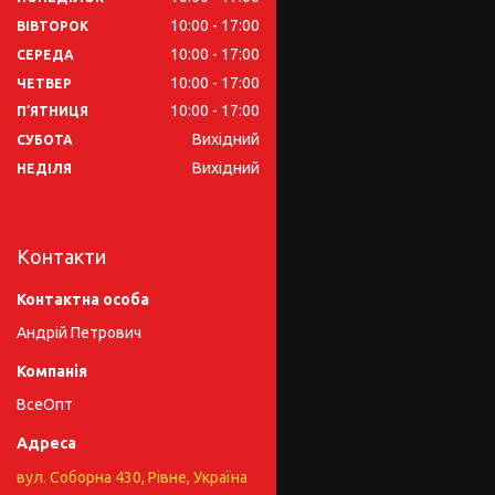
10:00
17:00
ВІВТОРОК
10:00
17:00
СЕРЕДА
10:00
17:00
ЧЕТВЕР
10:00
17:00
ПʼЯТНИЦЯ
Вихідний
СУБОТА
Вихідний
НЕДІЛЯ
Контакти
Андрій Петрович
ВсеОпт
вул. Соборна 430, Рівне, Україна