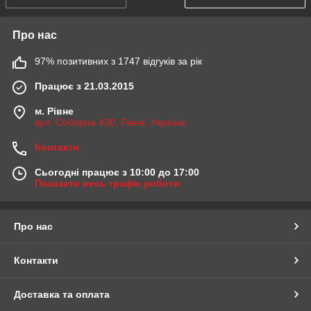
Про нас
97% позитивних з 1747 відгуків за рік
Працює з 21.03.2015
м. Рівне
вул. Соборна 430, Рівне, Україна
Контакти
Сьогодні працює з 10:00 до 17:00
Показати весь графік роботи
Про нас
Контакти
Доставка та оплата