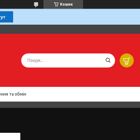
Кошик
ння та обмін