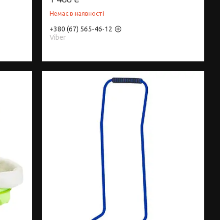
Немає в наявності
+380 (67) 565-46-12
Viber