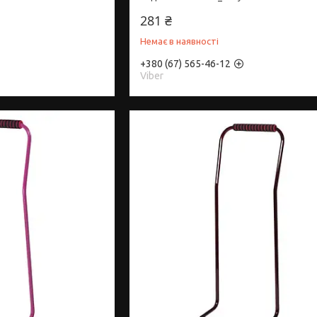
281 ₴
Немає в наявності
+380 (67) 565-46-12
Viber