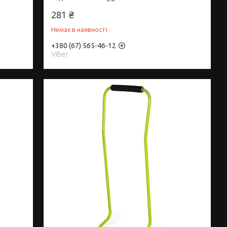
281 ₴
Немає в наявності
+380 (67) 565-46-12
Viber