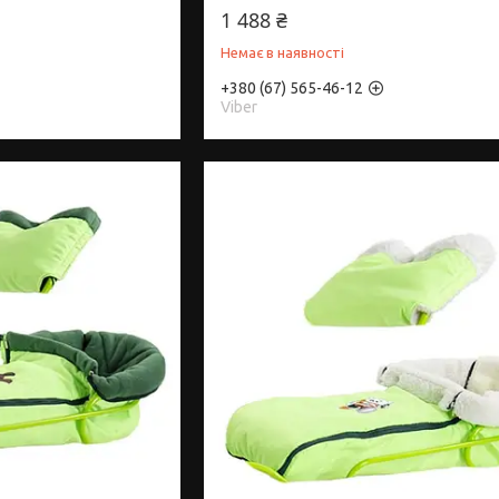
1 488 ₴
Немає в наявності
+380 (67) 565-46-12
Viber