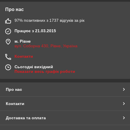
Про нас
97% позитивних з 1737 відгуків за рік
Працює з 21.03.2015
м. Рівне
вул. Соборна 430, Рівне, Україна
Контакти
Сьогодні вихідний
Показати весь графік роботи
Про нас
Контакти
Доставка та оплата