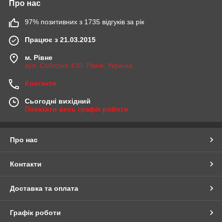
Про нас
97% позитивних з 1735 відгуків за рік
Працює з 21.03.2015
м. Рівне
вул. Соборна 430, Рівне, Україна
Контакти
Сьогодні вихідний
Показати весь графік роботи
Про нас
Контакти
Доставка та оплата
Графік роботи