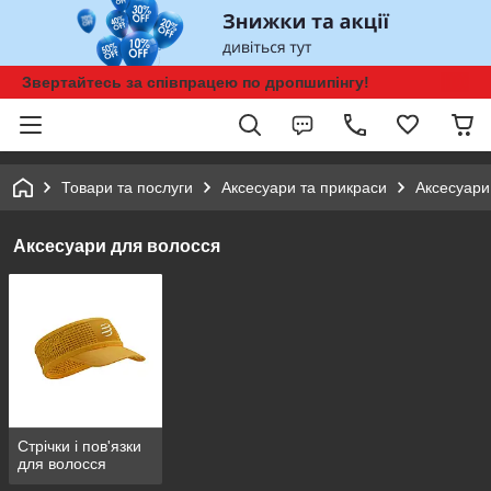
Звертайтесь за співпрацею по дропшипінгу!
Товари та послуги
Аксесуари та прикраси
Аксесуари
Аксесуари для волосся
Стрічки і пов'язки
для волосся