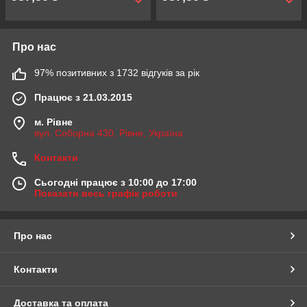
Про нас
97% позитивних з 1732 відгуків за рік
Працює з 21.03.2015
м. Рівне
вул. Соборна 430, Рівне, Україна
Контакти
Сьогодні працює з 10:00 до 17:00
Показати весь графік роботи
Про нас
Контакти
Доставка та оплата