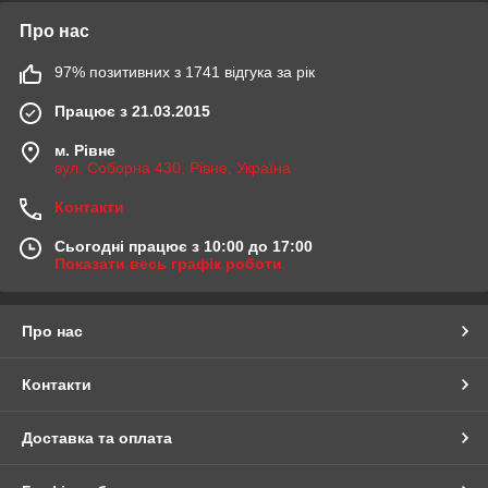
Про нас
97% позитивних з 1741 відгука за рік
Працює з 21.03.2015
м. Рівне
вул. Соборна 430, Рівне, Україна
Контакти
Сьогодні працює з 10:00 до 17:00
Показати весь графік роботи
Про нас
Контакти
Доставка та оплата