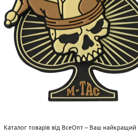
Каталог товарів від ВсеОпт – Ваш найкращий 