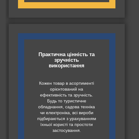
Практична цінність та
зручність
використання
Кожен товар в асортименті
орієнтований на
ефективність та зручність.
Будь то туристичне
обладнання, садова техніка
чи електроніка, всі вироби
підбираються з урахуванням
їхньої користі та простоти
застосування.