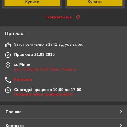
Купити
Купити
Показати ще
Про нас
97% позитивних з 1742 відгуків за рік
Працює з 21.03.2015
м. Рівне
вул. Соборна 430, Рівне, Україна
Контакти
Сьогодні працює з 10:00 до 17:00
Показати весь графік роботи
Про нас
Контакти