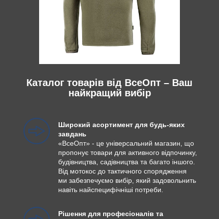
Каталог товарів від ВсеОпт – Ваш
найкращий вибір
Широкий асортимент для будь-яких
завдань
«ВсеОпт» - це універсальний магазин, що
пропонує товари для активного відпочинку,
будівництва, садівництва та багато іншого.
Від мотокос до тактичного спорядження
ми забезпечуємо вибір, який задовольнить
навіть найспецифічніші потреби.
Рішення для професіоналів та