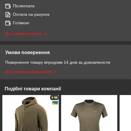
Післяплата
Оплата на рахунок
Готівкою
Всі умови оплати
Умови повернення
Повернення товару впродовж 14 днів за домовленістю
Всі умови повернення
Подібні товари компанії