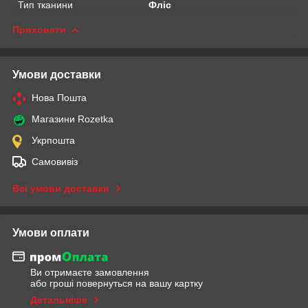
Тип тканини
Фліс
Приховати
Умови доставки
Нова Пошта
Магазини Rozetka
Укрпошта
Самовивіз
Всі умови доставки
Умови оплати
Ви отримаєте замовлення
або гроші повернуться на вашу картку
Детальніше