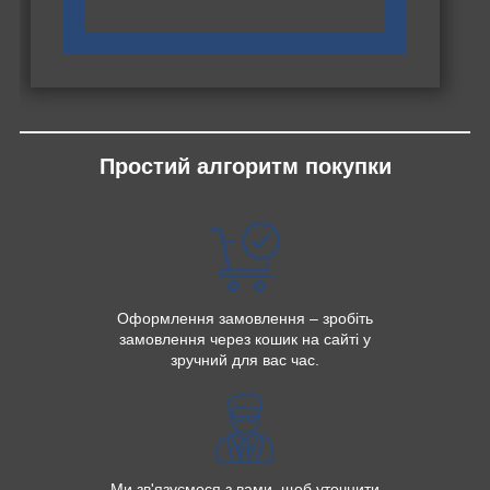
Простий алгоритм покупки
Оформлення замовлення – зробіть
замовлення через кошик на сайті у
зручний для вас час.
Ми зв'язуємося з вами, щоб уточнити