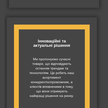
Інноваційні та
актуальні рішення
Ми пропонуємо сучасні
товари, що відповідають
останнім трендам та
технологіям. Це робить наш
асортимент
конкурентоспроможним, а
клієнтів впевненими в тому,
що вони отримують
найкращі рішення на ринку.