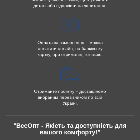
деталі або відповісти на запитання.
Оплата за замовлення – можна
оплатити онлайн, на банківську
картку, при отриманні, готівкою.
Отримайте посилку – доставляємо
вибраним перевізником по всій
Україні.
"ВсеОпт - Якість та доступність для
вашого комфорту!"