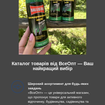
Каталог товарів від ВсеОпт — Ваш
найкращий вибір
Широкий асортимент для будь-яких
завдань
«ВсеОпт» — це універсальний магазин,
що пропонує товари для активного
відпочинку, будівництва, садівництва та