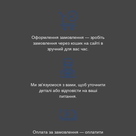
Оформлення замовлення — зробіть
замовлення через кошик на сайті в
зручний для вас час.
Ми зв'язуємося з вами, щоб уточнити
деталі або відповісти на ваші
питання.
Оплата за замовлення — оплатити