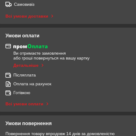
Самовивіз
Всі умови доставки
Умови оплати
Ви отримаєте замовлення
або гроші повернуться на вашу картку
Детальніше
Післяплата
Оплата на рахунок
Готівкою
Всі умови оплати
Умови повернення
Повернення товару впродовж 14 днів за домовленістю