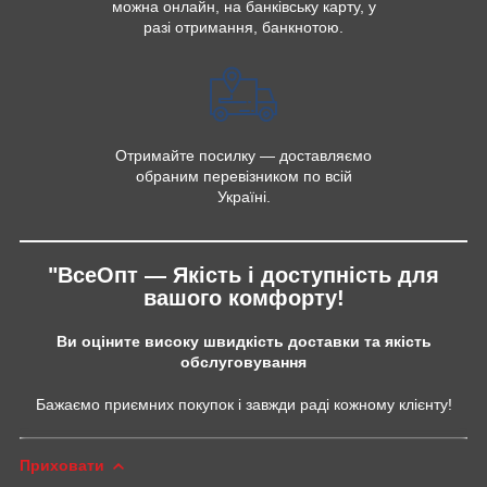
можна онлайн, на банківську карту, у
разі отримання, банкнотою.
Отримайте посилку — доставляємо
обраним перевізником по всій
Україні.
"ВсеОпт — Якість і доступність для
вашого комфорту!
Ви оціните високу швидкість доставки та якість
обслуговування
Бажаємо приємних покупок і завжди раді кожному клієнту!
Приховати