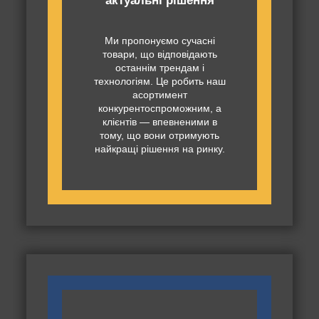
актуальні рішення
Ми пропонуємо сучасні
товари, що відповідають
останнім трендам і
технологіям. Це робить наш
асортимент
конкурентоспроможним, а
клієнтів — впевненими в
тому, що вони отримують
найкращі рішення на ринку.