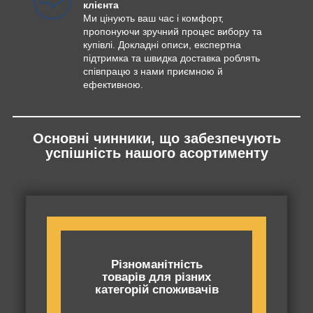
клієнта
Ми цінують ваш час і комфорт,
пропонуючи зручний процес вибору та
купівлі. Докладні описи, експертна
підтримка та швидка доставка роблять
співпрацю з нами приємною й
ефективною.
Основні чинники, що забезпечують
успішність нашого асортименту
Різноманітність
товарів для різних
категорій споживачів