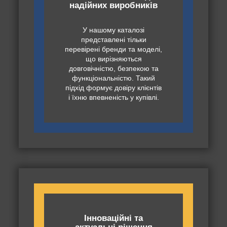
надійних виробників
У нашому каталозі
представлені тільки
перевірені бренди та моделі,
що вирізняються
довговічністю, безпекою та
функціональністю. Такий
підхід формує довіру клієнтів
і їхню впевненість у купівлі.
Інноваційні та