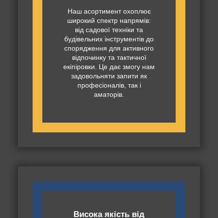
Наш асортимент охоплює
широкий спектр напрямів:
від садової техніки та
будівельних інструментів до
спорядження для активного
відпочинку та тактичної
екіпіровки. Це дає змогу нам
задовольняти запити як
професіоналів, так і
аматорів.
Висока якість від