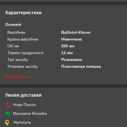
Характеристики
Основні
Виробник
Ballistol-Klever
Країна виробник
Німеччина
Об`єм
200 мл
Термін придатності
12 міс
Тип засобу
Розчинник
Упаковка засобу
Пластикова пляшка
Приховати
Умови доставки
Нова Пошта
Магазини Rozetka
Укрпошта