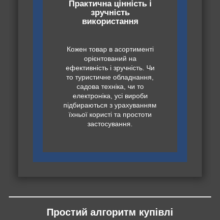
Практична цінність і
зручність
використання
Кожен товар в асортименті
орієнтований на
ефективність і зручність. Чи
то туристичне обладнання,
садова техніка, чи то
електроніка, усі вироби
підбираються з урахуванням
їхньої користі та простоти
застосування.
Простий алгоритм купівлі