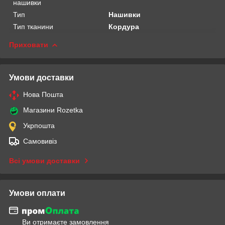
нашивки
Тип
Нашивки
Тип тканини
Кордура
Приховати
Умови доставки
Нова Пошта
Магазини Rozetka
Укрпошта
Самовивіз
Всі умови доставки
Умови оплати
Ви отримаєте замовлення