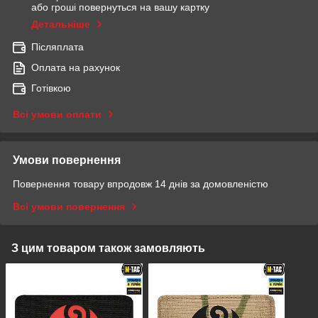
або гроші повернуться на вашу картку
Детальніше
Післяплата
Оплата на рахунок
Готівкою
Всі умови оплати
Умови повернення
Повернення товару впродовж 14 днів за домовленістю
Всі умови повернення
З цим товаром також замовляють