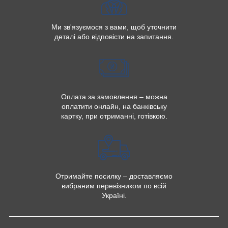
Ми зв'язуємося з вами, щоб уточнити
деталі або відповісти на запитання.
Оплата за замовлення – можна
оплатити онлайн, на банківську
картку, при отриманні, готівкою.
Отримайте посилку – доставляємо
вибраним перевізником по всій
Україні.