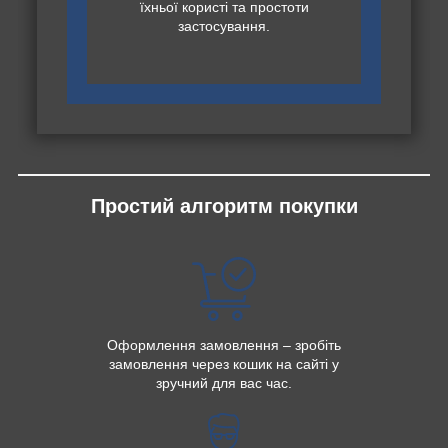
їхньої користі та простоти
застосування.
Простий алгоритм покупки
Оформлення замовлення – зробіть
замовлення через кошик на сайті у
зручний для вас час.