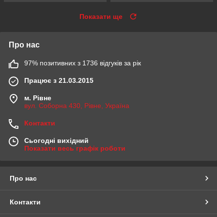
Показати ще
Про нас
97% позитивних з 1736 відгуків за рік
Працює з 21.03.2015
м. Рівне
вул. Соборна 430, Рівне, Україна
Контакти
Сьогодні вихідний
Показати весь графік роботи
Про нас
Контакти