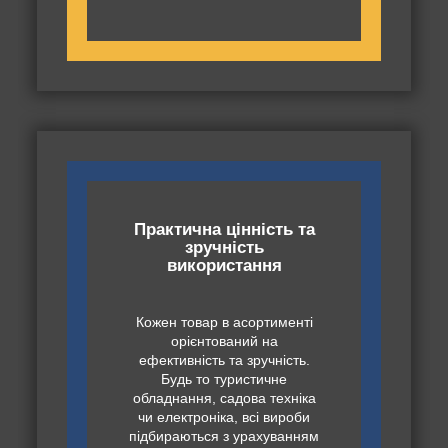
Практична цінність та
зручність
використання
Кожен товар в асортименті
орієнтований на
ефективність та зручність.
Будь то туристичне
обладнання, садова техніка
чи електроніка, всі вироби
підбираються з урахуванням