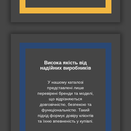
Висока якість від
надійних виробників
У нашому каталозі
представлені лише
перевірені бренди та моделі,
що відрізняються
довговічністю, безпекою та
функціональністю. Такий
підхід формує довіру клієнтів
та їхню впевненість у купівлі.