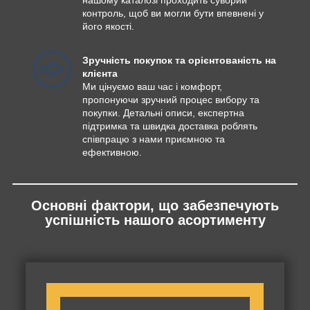
контроль, щоб ви могли бути впевнені у
його якості.
Зручність покупок та орієнтованість на
клієнта
Ми цінуємо ваш час і комфорт,
пропонуючи зручний процес вибору та
покупки. Детальні описи, експертна
підтримка та швидка доставка роблять
співпрацю з нами приємною та
ефективною.
Основні фактори, що забезпечують
успішність нашого асортименту