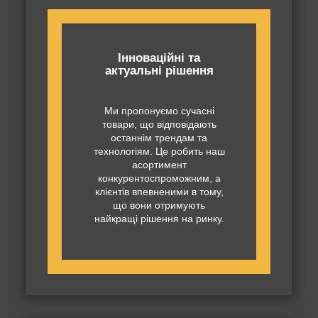
Інноваційні та
актуальні рішення
Ми пропонуємо сучасні
товари, що відповідають
останнім трендам та
технологіям. Це робить наш
асортимент
конкурентоспроможним, а
клієнтів впевненими в тому,
що вони отримують
найкращі рішення на ринку.