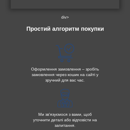
div>
Простий алгоритм покупки
Оформлення замовлення – зробіть
замовлення через кошик на сайті у
зручний для вас час.
Ми зв'язуємося з вами, щоб
уточнити деталі або відповісти на
запитання.