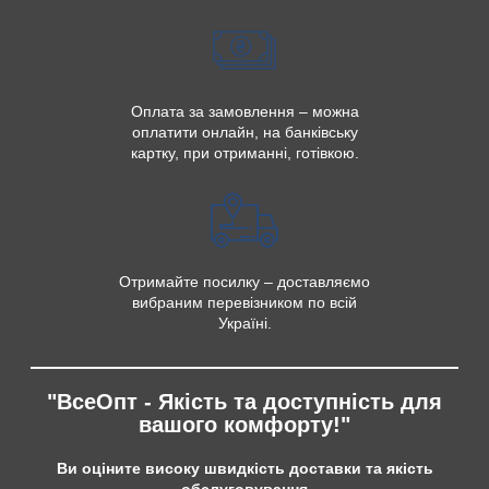
Оплата за замовлення – можна
оплатити онлайн, на банківську
картку, при отриманні, готівкою.
Отримайте посилку – доставляємо
вибраним перевізником по всій
Україні.
"ВсеОпт - Якість та доступність для
вашого комфорту!"
Ви оціните високу швидкість доставки та якість
обслуговування