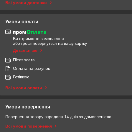
Всі умови доставки
Умови оплати
Ви отримаєте замовлення
або гроші повернуться на вашу картку
Детальніше
Післяплата
Оплата на рахунок
Готівкою
Всі умови оплати
Умови повернення
Повернення товару впродовж 14 днів за домовленістю
Всі умови повернення