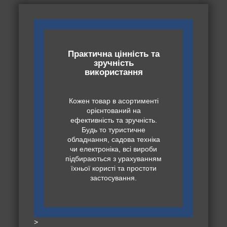
Практична цінність та
зручність
використання
Кожен товар в асортименті
орієнтований на
ефективність та зручність.
Будь то туристичне
обладнання, садова техніка
чи електроніка, всі вироби
підбираються з урахуванням
їхньої користі та простоти
застосування.
>