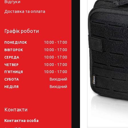
Відгуки
Доставка та оплата
Графік роботи
10:00
17:00
ПОНЕДІЛОК
10:00
17:00
ВІВТОРОК
10:00
17:00
СЕРЕДА
10:00
17:00
ЧЕТВЕР
10:00
17:00
ПʼЯТНИЦЯ
Вихідний
СУБОТА
Вихідний
НЕДІЛЯ
Контакти