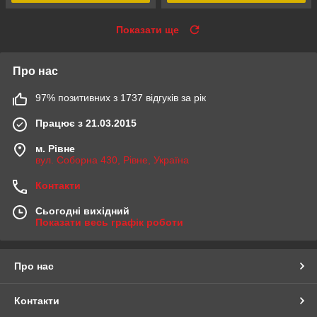
Показати ще
Про нас
97% позитивних з 1737 відгуків за рік
Працює з 21.03.2015
м. Рівне
вул. Соборна 430, Рівне, Україна
Контакти
Сьогодні вихідний
Показати весь графік роботи
Про нас
Контакти