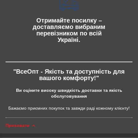
Отримайте посилку –
доставляємо вибраним
перевізником по всій
Україні.
"ВсеОпт - Якість та доступність для
вашого комфорту!"
Ви оціните високу швидкість доставки та якість
обслуговування
Бажаємо приємних покупок та завжди раді кожному клієнту!
Приховати