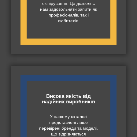
екіпірування. Це дозволяє
нам задовольняти запити як
професіоналів, так і
любителів.
Висока якість від
надійних виробників
У нашому каталозі
представлені лише
перевірені бренди та моделі,
що відрізняються