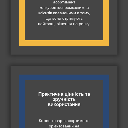
асортимент
конкурентоспроможним, а
клієнтів впевненими в тому,
що вони отримують
найкращі рішення на ринку.
Практична цінність та
зручність
використання
Кожен товар в асортименті
орієнтований на