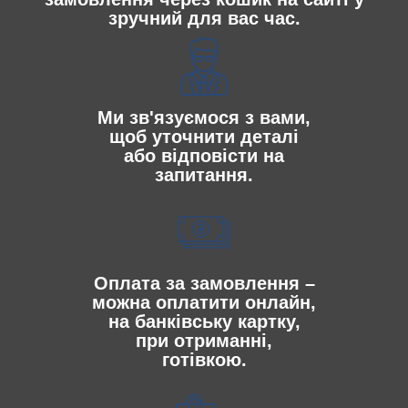
зручний для вас час.
Ми зв'язуємося з вами,
щоб уточнити деталі
або відповісти на
запитання.
Оплата за замовлення –
можна оплатити онлайн,
на банківську картку,
при отриманні,
готівкою.