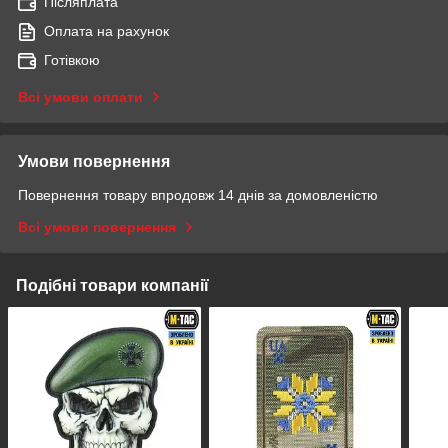
Післяплата
Оплата на рахунок
Готівкою
Всі умови оплати
Умови повернення
Повернення товару впродовж 14 днів за домовленістю
Всі умови повернення
Подібні товари компанії