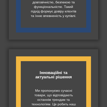
довговічністю, безпекою та
функціональністю. Такий
підхід формує довіру клієнтів
та їхню впевненість у купівлі.
Інноваційні та
актуальні рішення
Ми пропонуємо сучасні
товари, що відповідають
останнім трендам та
технологіям. Це робить наш