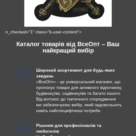
n_checked="1" class="b-user-content">
Каталог товарів від ВсеОпт – Ваш
найкращий вибір
Широкий асортимент для будь-яких
завдань
«ВсеОпт» - це універсальний магазин, що
пропонує товари для активного відпочинку,
будівництва, садівництва та багато іншого.
Від мотокос до тактичного спорядження
ми забезпечуємо вибір, який задовольнить
навіть найспецифічніші потреби.
Рішення для професіоналів та
любителів