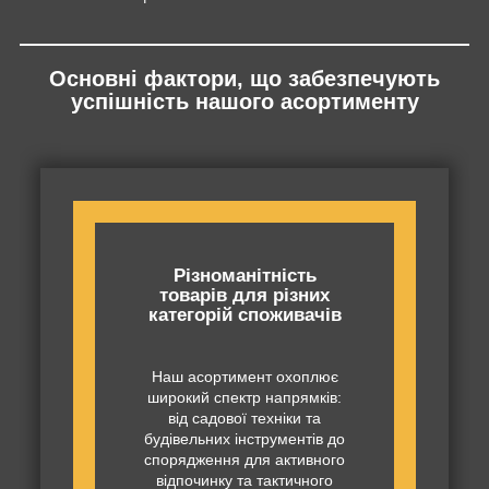
Основні фактори, що забезпечують
успішність нашого асортименту
Різноманітність
товарів для різних
категорій споживачів
Наш асортимент охоплює
широкий спектр напрямків:
від садової техніки та
будівельних інструментів до
спорядження для активного
відпочинку та тактичного