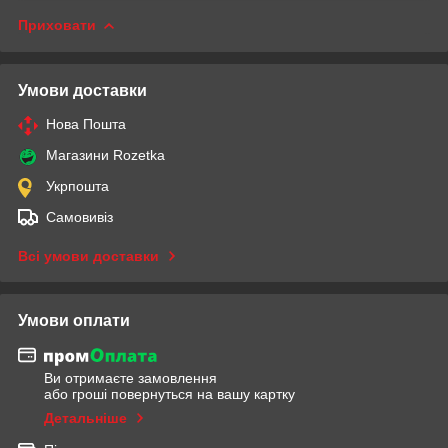
Приховати
Умови доставки
Нова Пошта
Магазини Rozetka
Укрпошта
Самовивіз
Всі умови доставки
Умови оплати
Ви отримаєте замовлення
або гроші повернуться на вашу картку
Детальніше