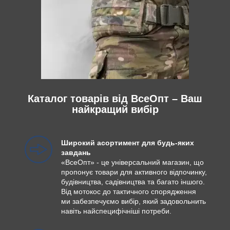
Каталог товарів від ВсеОпт – Ваш
найкращий вибір
Широкий асортимент для будь-яких
завдань
«ВсеОпт» - це універсальний магазин, що
пропонує товари для активного відпочинку,
будівництва, садівництва та багато іншого.
Від мотокос до тактичного спорядження
ми забезпечуємо вибір, який задовольнить
навіть найспецифічніші потреби.