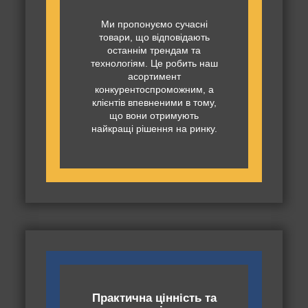
Ми пропонуємо сучасні
товари, що відповідають
останнім трендам та
технологіям. Це робить наш
асортимент
конкурентоспроможним, а
клієнтів впевненими в тому,
що вони отримують
найкращі рішення на ринку.
Практична цінність та