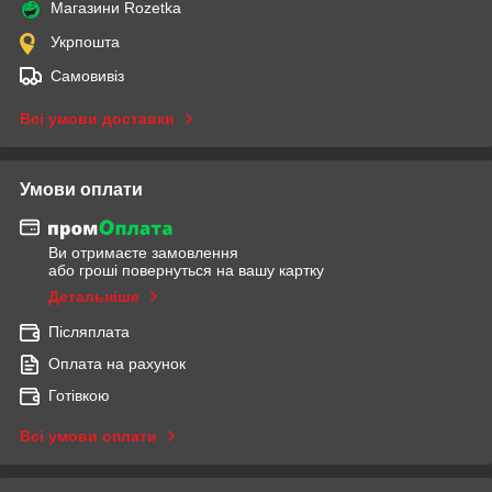
Магазини Rozetka
Укрпошта
Самовивіз
Всі умови доставки
Умови оплати
Ви отримаєте замовлення
або гроші повернуться на вашу картку
Детальніше
Післяплата
Оплата на рахунок
Готівкою
Всі умови оплати