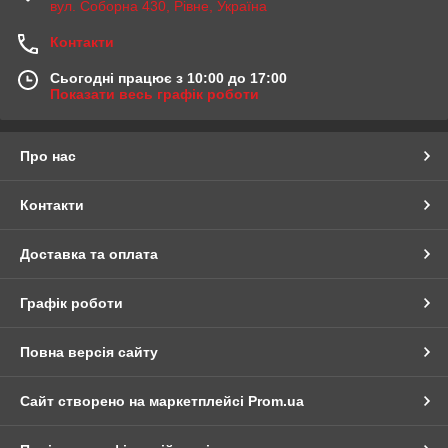
вул. Соборна 430, Рівне, Україна
Контакти
Сьогодні працює з 10:00 до 17:00
Показати весь графік роботи
Про нас
Контакти
Доставка та оплата
Графік роботи
Повна версія сайту
Сайт створено на маркетплейсі
Prom.ua