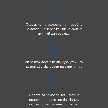
Оформлення замовлення – зробіть
замовлення через кошик на сайті у
зручний для вас час.
Ми зв'язуємося з вами, щоб уточнити
деталі або відповісти на запитання.
Оплата за замовлення – можна
оплатити онлайн, на банківську
картку, при отриманні, готівкою.