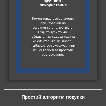
зручність
використання
Кожен товар в асортименті
орієнтований на
ефективність та зручність.
Будь то туристичне
обладнання, садова техніка
чи електроніка, всі вироби
підбираються з урахуванням
їхньої користі та простоти
застосування.
Простий алгоритм покупки