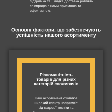
підтримка та швидка доставка роблять
співпрацю з нами приємною та
ефективною.
Основні фактори, що забезпечують
успішність нашого асортименту
Різноманітність
товарів для різних
категорій споживачів
Наш асортимент охоплює
широкий спектр напрямків:
від садової техніки та