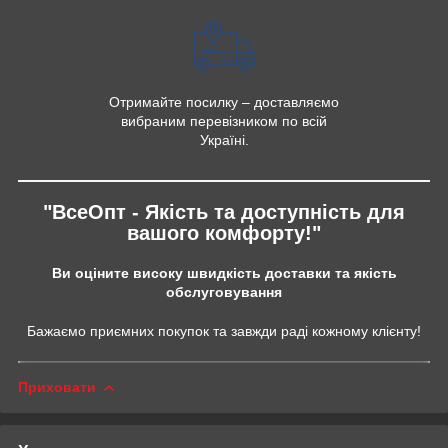
Отримайте посилку – доставляємо
вибраним перевізником по всій
Україні.
"ВсеОпт - Якість та доступність для
вашого комфорту!"
Ви оціните високу швидкість доставки та якість
обслуговування
Бажаємо приємних покупок та завжди раді кожному клієнту!
Приховати