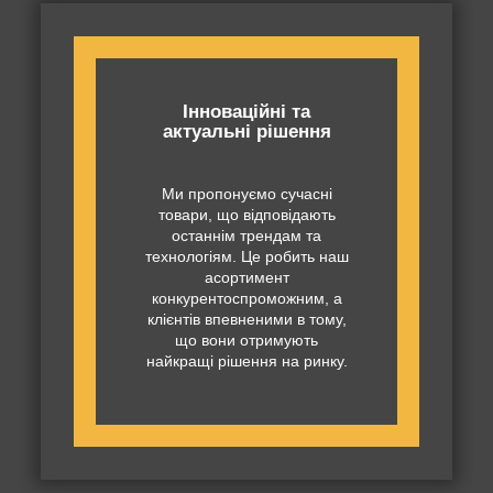
Інноваційні та
актуальні рішення
Ми пропонуємо сучасні
товари, що відповідають
останнім трендам та
технологіям. Це робить наш
асортимент
конкурентоспроможним, а
клієнтів впевненими в тому,
що вони отримують
найкращі рішення на ринку.