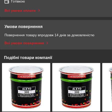
Готівкою
Всі умови оплати
Умови повернення
Повернення товару впродовж 14 днів за домовленістю
Всі умови повернення
Подібні товари компанії