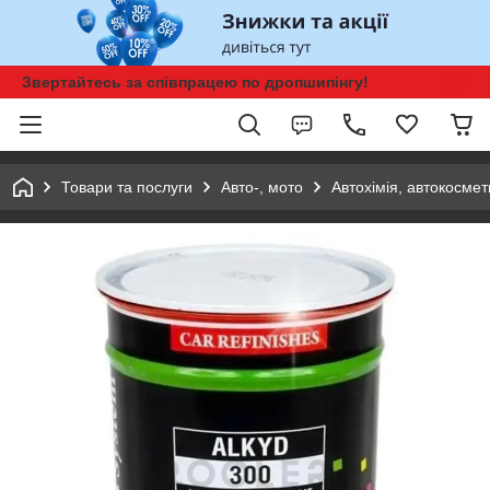
Звертайтесь за співпрацею по дропшипінгу!
Товари та послуги
Авто-, мото
Автохімія, автокосмет