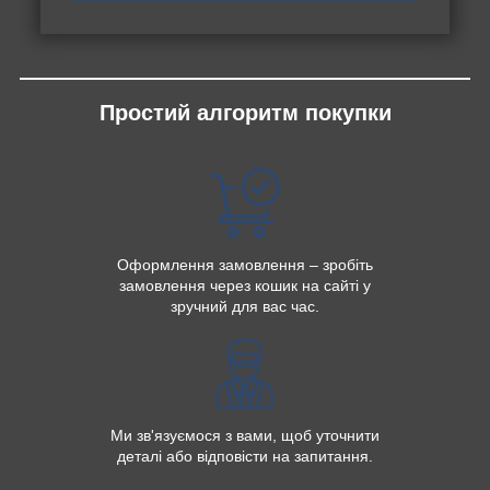
Простий алгоритм покупки
Оформлення замовлення – зробіть
замовлення через кошик на сайті у
зручний для вас час.
Ми зв'язуємося з вами, щоб уточнити
деталі або відповісти на запитання.