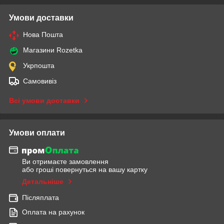
Умови доставки
Нова Пошта
Магазини Rozetka
Укрпошта
Самовивіз
Всі умови доставки
Умови оплати
Ви отримаєте замовлення
або гроші повернуться на вашу картку
Детальніше
Післяплата
Оплата на рахунок