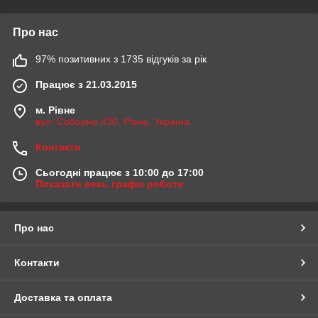
Про нас
97% позитивних з 1735 відгуків за рік
Працює з 21.03.2015
м. Рівне
вул. Соборна 430, Рівне, Україна
Контакти
Сьогодні працює з 10:00 до 17:00
Показати весь графік роботи
Про нас
Контакти
Доставка та оплата