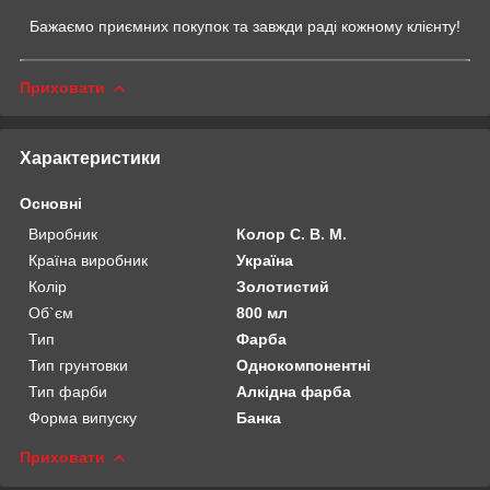
Бажаємо приємних покупок та завжди раді кожному клієнту!
Приховати
Характеристики
Основні
Виробник
Колор С. В. М.
Країна виробник
Україна
Колір
Золотистий
Об`єм
800 мл
Тип
Фарба
Тип грунтовки
Однокомпонентні
Тип фарби
Алкідна фарба
Форма випуску
Банка
Приховати