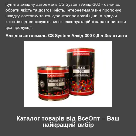
Купити алкідну автоемаль CS System Алкід-300 - означає
обрати якість та довговічність. Інтернет-магазин пропонує
швидку доставку та конкурентоспроможні ціни, а відгуки
клієнтів підтверджують високі експлуатаційні характеристики
цієї продукції.
Алкідна автоемаль CS System Алкід-300 0,8 л Золотиста
Каталог товарів від ВсеОпт – Ваш
найкращий вибір