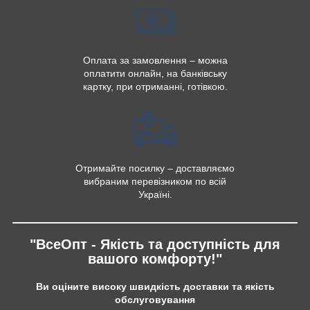
Оплата за замовлення – можна
оплатити онлайн, на банківську
картку, при отриманні, готівкою.
Отримайте посилку – доставляємо
вибраним перевізником по всій
Україні.
"ВсеОпт - Якість та доступність для
вашого комфорту!"
Ви оціните високу швидкість доставки та якість
обслуговування