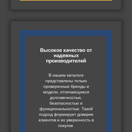
Высокое качество от
надежных
производителей
В нашем каталоге
представлены только
проверенные бренды и
модели, отличающиеся
долговечностью,
безопасностью и
функциональностью. Такой
подход формирует доверие
клиентов и их уверенность в
покупке.