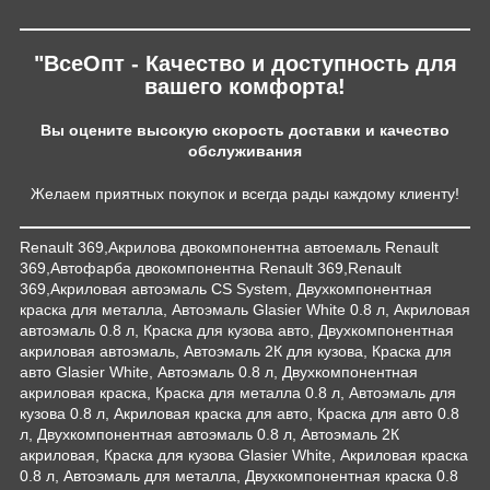
"ВсеОпт - Качество и доступность для
вашего комфорта!
Вы оцените высокую скорость доставки и качество
обслуживания
Желаем приятных покупок и всегда рады каждому клиенту!
Renault 369,Акрилова двокомпонентна автоемаль Renault
369,Автофарба двокомпонентна Renault 369,Renault
369,Акриловая автоэмаль CS System, Двухкомпонентная
краска для металла, Автоэмаль Glasier White 0.8 л, Акриловая
автоэмаль 0.8 л, Краска для кузова авто, Двухкомпонентная
акриловая автоэмаль, Автоэмаль 2К для кузова, Краска для
авто Glasier White, Автоэмаль 0.8 л, Двухкомпонентная
акриловая краска, Краска для металла 0.8 л, Автоэмаль для
кузова 0.8 л, Акриловая краска для авто, Краска для авто 0.8
л, Двухкомпонентная автоэмаль 0.8 л, Автоэмаль 2К
акриловая, Краска для кузова Glasier White, Акриловая краска
0.8 л, Автоэмаль для металла, Двухкомпонентная краска 0.8