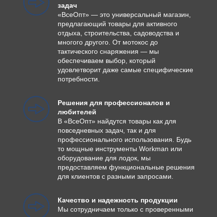
задач
«ВсеОпт» — это универсальный магазин,
предлагающий товары для активного
отдыха, строительства, садоводства и
многого другого. От мотокос до
тактического снаряжения — мы
обеспечиваем выбор, который
удовлетворит даже самые специфические
потребности.
Решения для профессионалов и
любителей
В «ВсеОпт» найдутся товары как для
повседневных задач, так и для
профессионального использования. Будь
то мощные инструменты Workman или
оборудование для лодок, мы
предоставляем функциональные решения
для клиентов с разными запросами.
Качество и надежность продукции
Мы сотрудничаем только с проверенными