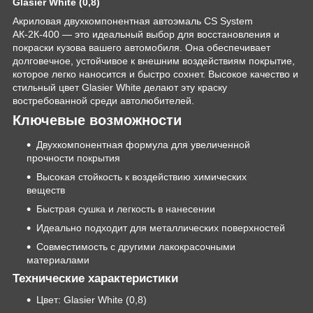
Glasier White (0,8)
Акриловая двухкомпонентная автоэмаль CS System
АК-2К-400 — это идеальный выбор для восстановления и
покраски кузова вашего автомобиля. Она обеспечивает
долговечное, устойчивое к внешним воздействиям покрытие,
которое легко наносится и быстро сохнет. Высокое качество и
стильный цвет Glasier White делают эту краску
востребованной среди автолюбителей.
Ключевые возможности
Двухкомпонентная формула для увеличенной
прочности покрытия
Высокая стойкость к воздействию химических
веществ
Быстрая сушка и легкость в нанесении
Идеально подходит для металлических поверхностей
Совместимость с другими лакокрасочными
материалами
Технические характеристики
Цвет: Glasier White (0,8)