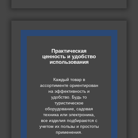
Практическая
ценность и удобство
использования
Каждый товар в
ассортименте ориентирован
на эффективность и
удобство. Будь то
туристическое
оборудование, садовая
техника или электроника,
все изделия подбираются с
учетом их пользы и простоты
применения.