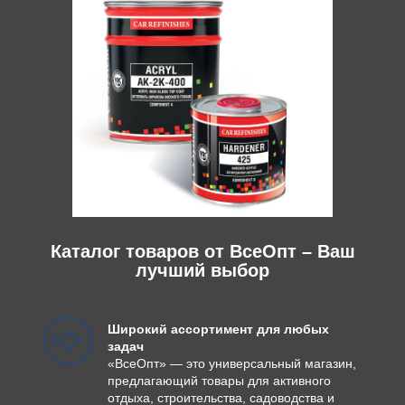
Каталог товаров от ВсеОпт – Ваш
лучший выбор
Широкий ассортимент для любых
задач
«ВсеОпт» — это универсальный магазин,
предлагающий товары для активного
отдыха, строительства, садоводства и