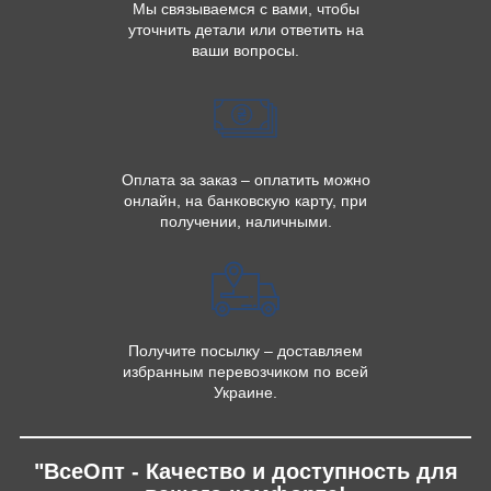
Мы связываемся с вами, чтобы
уточнить детали или ответить на
ваши вопросы.
Оплата за заказ – оплатить можно
онлайн, на банковскую карту, при
получении, наличными.
Получите посылку – доставляем
избранным перевозчиком по всей
Украине.
"ВсеОпт - Качество и доступность для