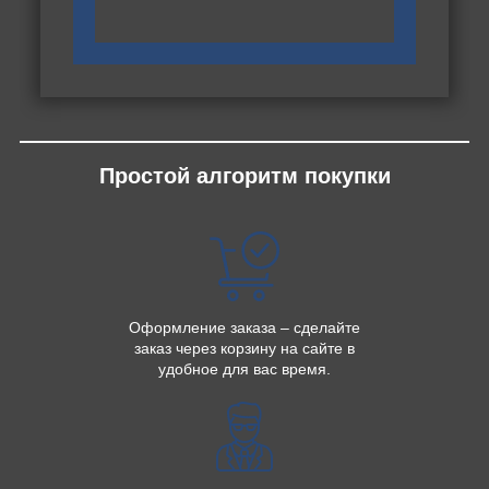
Простой алгоритм покупки
Оформление заказа – сделайте
заказ через корзину на сайте в
удобное для вас время.