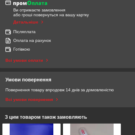
Ви отримаєте замовлення
або гроші повернуться на вашу картку
Детальніше
Післяплата
Оплата на рахунок
Готівкою
Всі умови оплати
Умови повернення
Повернення товару впродовж 14 днів за домовленістю
Всі умови повернення
З цим товаром також замовляють