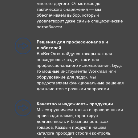
многого другого. От мотокос до
тактического снаряжения — мы
обеспечиваем выбор, который
удовлетворит даже самые специфические
потребности.
Решения для профессионалов и
любителей
В «ВсеОпт» найдутся товары как для
повседневных задач, так и для
профессионального использования. Будь
то мощные инструменты Workman или
оборудование для лодок, мы
предоставляем функциональные решения
для клиентов с разными запросами.
Качество и надежность продукции
Мы сотрудничаем только с проверенными
производителями, гарантируя
долговечность и безопасность всех
товаров. Каждый продукт в нашем
каталоге проходит строгий контроль,