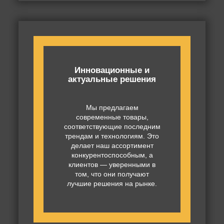
Инновационные и
актуальные решения
Мы предлагаем
современные товары,
соответствующие последним
трендам и технологиям. Это
делает наш ассортимент
конкурентоспособным, а
клиентов — уверенными в
том, что они получают
лучшие решения на рынке.