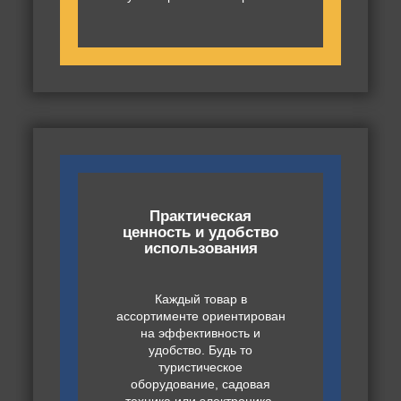
Практическая
ценность и удобство
использования
Каждый товар в
ассортименте ориентирован
на эффективность и
удобство. Будь то
туристическое
оборудование, садовая
техника или электроника,