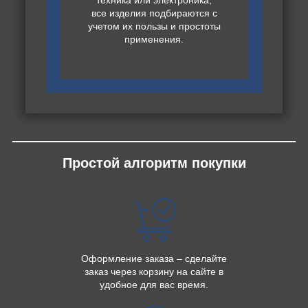
все изделия подбираются с
учетом их пользы и простоты
применения.
Простой алгоритм покупки
Оформление заказа – сделайте
заказ через корзину на сайте в
удобное для вас время.