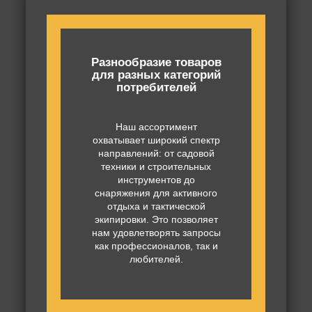
Разнообразие товаров
для разных категорий
потребителей
Наш ассортимент
охватывает широкий спектр
направлений: от садовой
техники и строительных
инструментов до
снаряжения для активного
отдыха и тактической
экипировки. Это позволяет
нам удовлетворять запросы
как профессионалов, так и
любителей.