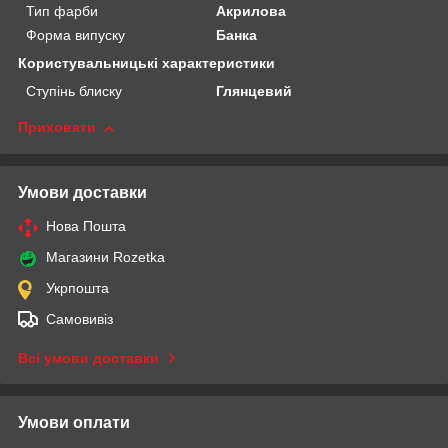
Тип фарби
Акрилова
Форма випуску
Банка
Користувальницькі характеристики
Ступінь блиску
Глянцевий
Приховати
Умови доставки
Нова Пошта
Магазини Rozetka
Укрпошта
Самовивіз
Всі умови доставки
Умови оплати