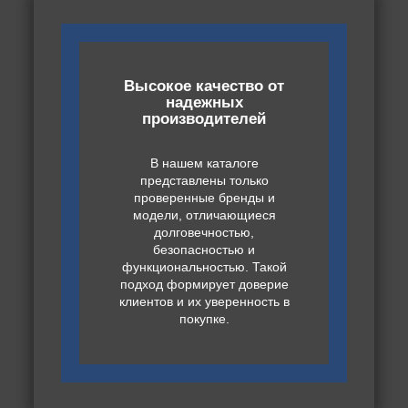
Высокое качество от
надежных
производителей
В нашем каталоге
представлены только
проверенные бренды и
модели, отличающиеся
долговечностью,
безопасностью и
функциональностью. Такой
подход формирует доверие
клиентов и их уверенность в
покупке.