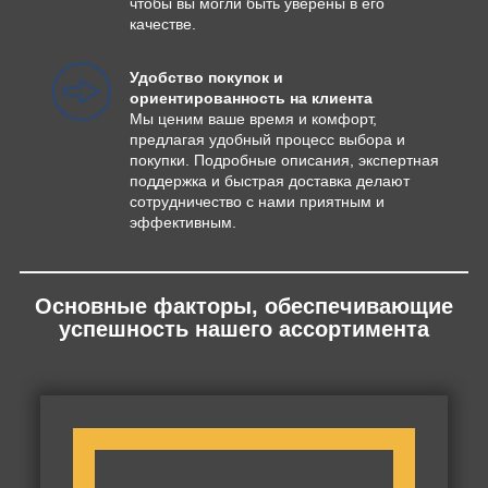
чтобы вы могли быть уверены в его
качестве.
Удобство покупок и
ориентированность на клиента
Мы ценим ваше время и комфорт,
предлагая удобный процесс выбора и
покупки. Подробные описания, экспертная
поддержка и быстрая доставка делают
сотрудничество с нами приятным и
эффективным.
Основные факторы, обеспечивающие
успешность нашего ассортимента