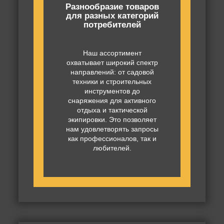
Разнообразие товаров
для разных категорий
потребителей
Наш ассортимент
охватывает широкий спектр
направлений: от садовой
техники и строительных
инструментов до
снаряжения для активного
отдыха и тактической
экипировки. Это позволяет
нам удовлетворять запросы
как профессионалов, так и
любителей.