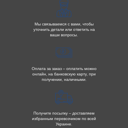
Мы связываемся с вами, чтобы
уточнить детали или ответить на
ваши вопросы.
Оплата за заказ – оплатить можно
онлайн, на банковскую карту, при
получении, наличными.
Получите посылку – доставляем
избранным перевозчиком по всей
Украине.