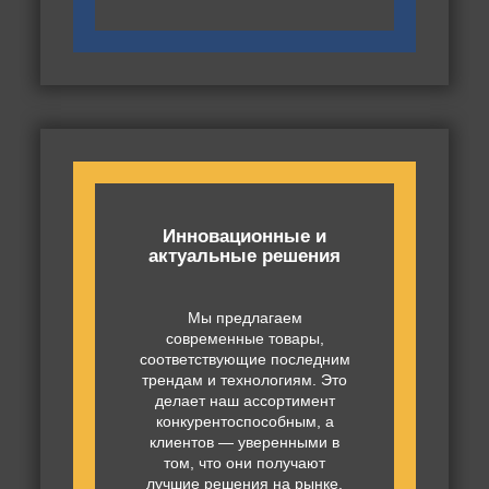
Инновационные и
актуальные решения
Мы предлагаем
современные товары,
соответствующие последним
трендам и технологиям. Это
делает наш ассортимент
конкурентоспособным, а
клиентов — уверенными в
том, что они получают
лучшие решения на рынке.