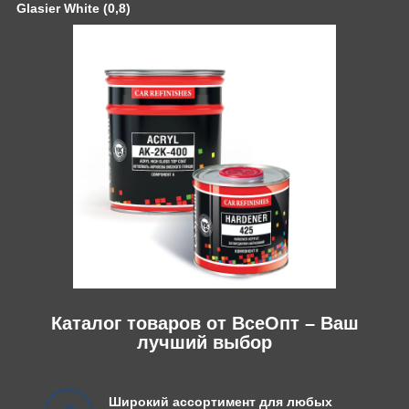
Glasier White (0,8)
Каталог товаров от ВсеОпт – Ваш
лучший выбор
Широкий ассортимент для любых