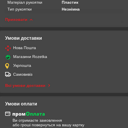
Матеріал рукоятки
Пластик
Тип рукоятки
Незнімна
Приховати
Умови доставки
Нова Пошта
Магазини Rozetka
Укрпошта
Самовивіз
Всі умови доставки
Умови оплати
Ви отримаєте замовлення
або гроші повернуться на вашу картку