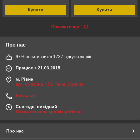
Купити
Купити
Показати ще
Про нас
97% позитивних з 1737 відгуків за рік
Працює з 21.03.2015
м. Рівне
вул. Соборна 430, Рівне, Україна
Контакти
Сьогодні вихідний
Показати весь графік роботи
Про нас