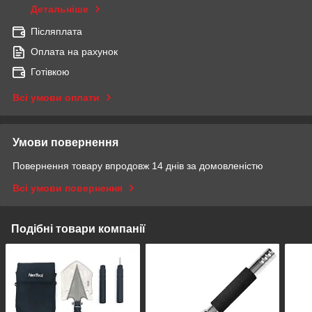
Детальніше
Післяплата
Оплата на рахунок
Готівкою
Всі умови оплати
Умови повернення
Повернення товару впродовж 14 днів за домовленістю
Всі умови повернення
Подібні товари компанії