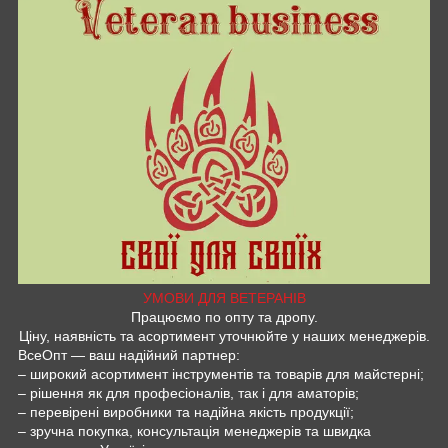
УМОВИ ДЛЯ ВЕТЕРАНІВ
Працюємо по опту та дропу.
Ціну, наявність та асортимент уточнюйте у наших менеджерів.
ВсеОпт — ваш надійний партнер:
– широкий асортимент інструментів та товарів для майстерні;
– рішення як для професіоналів, так і для аматорів;
– перевірені виробники та надійна якість продукції;
– зручна покупка, консультація менеджерів та швидка