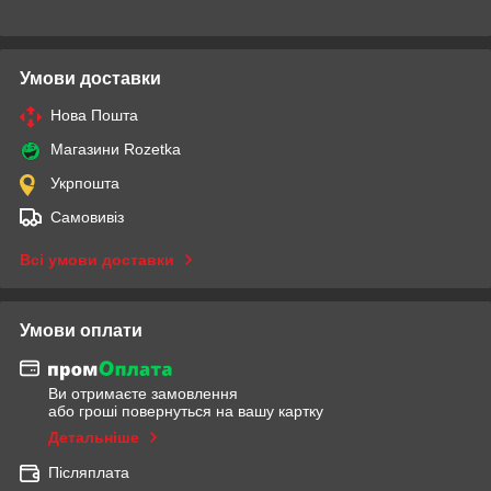
Умови доставки
Нова Пошта
Магазини Rozetka
Укрпошта
Самовивіз
Всі умови доставки
Умови оплати
Ви отримаєте замовлення
або гроші повернуться на вашу картку
Детальніше
Післяплата