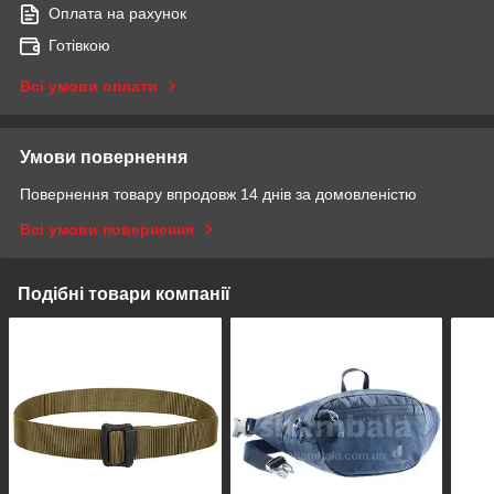
Оплата на рахунок
Готівкою
Всі умови оплати
Умови повернення
Повернення товару впродовж 14 днів за домовленістю
Всі умови повернення
Подібні товари компанії