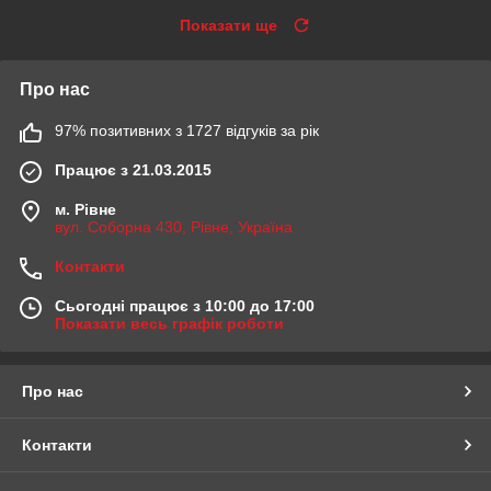
Показати ще
Про нас
97% позитивних з 1727 відгуків за рік
Працює з 21.03.2015
м. Рівне
вул. Соборна 430, Рівне, Україна
Контакти
Сьогодні працює з 10:00 до 17:00
Показати весь графік роботи
Про нас
Контакти