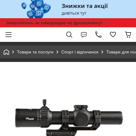
Звертайтесь за співпрацею по дропшипінгу!
Товари та послуги
Спорт і відпочинок
Товари для п