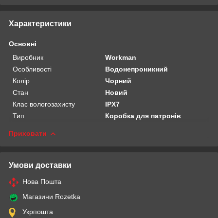
Характеристики
Основні
Виробник
Workman
Особливості
Водонепроникний
Колір
Чорний
Стан
Новий
Клас вологозахисту
IPX7
Тип
Коробка для патронів
Приховати
Умови доставки
Нова Пошта
Магазини Rozetka
Укрпошта