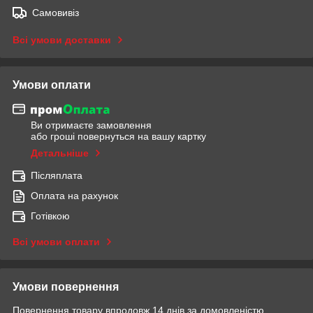
Самовивіз
Всі умови доставки
Умови оплати
Ви отримаєте замовлення
або гроші повернуться на вашу картку
Детальніше
Післяплата
Оплата на рахунок
Готівкою
Всі умови оплати
Умови повернення
Повернення товару впродовж 14 днів за домовленістю