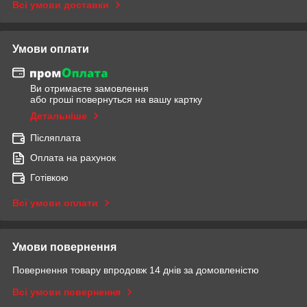
Всі умови доставки
Умови оплати
Ви отримаєте замовлення
або гроші повернуться на вашу картку
Детальніше
Післяплата
Оплата на рахунок
Готівкою
Всі умови оплати
Умови повернення
Повернення товару впродовж 14 днів за домовленістю
Всі умови повернення