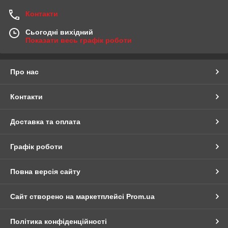
Контакти
Сьогодні вихідний
Показати весь графік роботи
Про нас
Контакти
Доставка та оплата
Графік роботи
Повна версія сайту
Сайт створено на маркетплейсі
Prom.ua
Політика конфіденційності