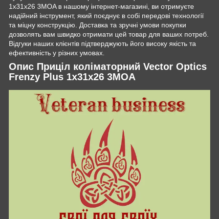
1x31x26 3MOA в нашому інтернет-магазині, ви отримуєте
надійний інструмент, який поєднує в собі передові технології
та міцну конструкцію. Доставка та зручні умови покупки
дозволять вам швидко отримати цей товар для ваших потреб.
Відгуки наших клієнтів підтверджують його високу якість та
ефективність у різних умовах.
Опис Приціл коліматорний Vector Optics
Frenzy Plus 1x31x26 3MOA