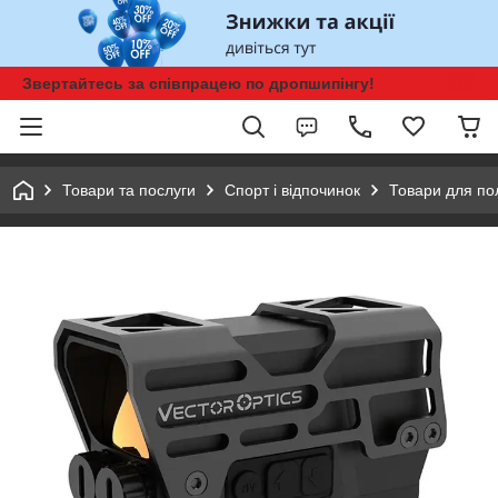
Звертайтесь за співпрацею по дропшипінгу!
Товари та послуги
Спорт і відпочинок
Товари для п