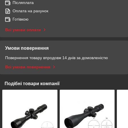
Післяплата
Оплата на рахунок
Готівкою
Всі умови оплати
Умови повернення
Повернення товару впродовж 14 днів за домовленістю
Всі умови повернення
Подібні товари компанії