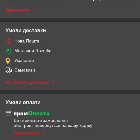
Приховати
Умови доставки
Нова Пошта
Магазини Rozetka
Укрпошта
Самовивіз
Всі умови доставки
Умови оплати
Ви отримаєте замовлення
або гроші повернуться на вашу картку
Детальніше