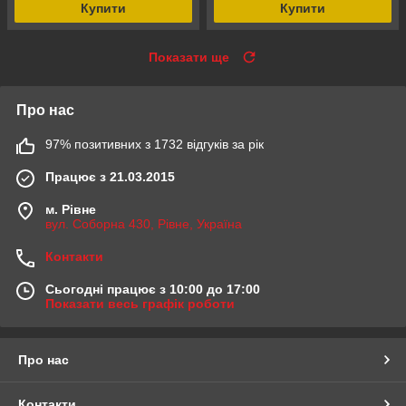
Купити
Купити
Показати ще
Про нас
97% позитивних з 1732 відгуків за рік
Працює з 21.03.2015
м. Рівне
вул. Соборна 430, Рівне, Україна
Контакти
Сьогодні працює з 10:00 до 17:00
Показати весь графік роботи
Про нас
Контакти