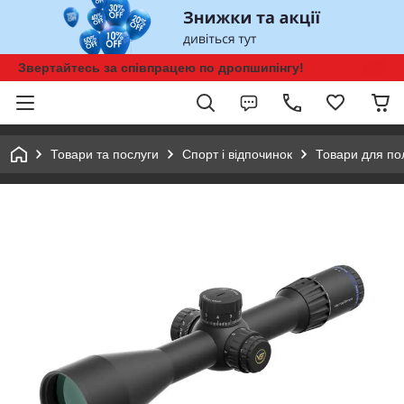
Звертайтесь за співпрацею по дропшипінгу!
Товари та послуги
Спорт і відпочинок
Товари для п