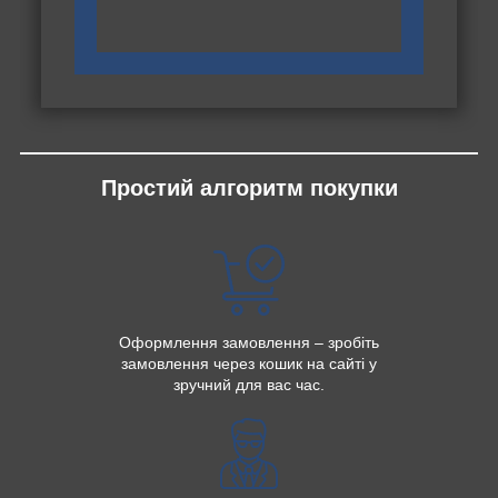
Простий алгоритм покупки
Оформлення замовлення – зробіть
замовлення через кошик на сайті у
зручний для вас час.