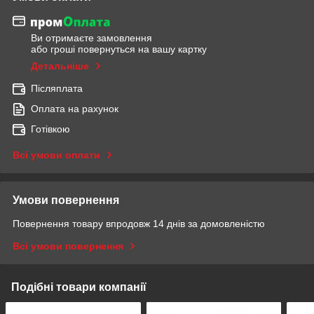
Ви отримаєте замовлення
або гроші повернуться на вашу картку
Детальніше
Післяплата
Оплата на рахунок
Готівкою
Всі умови оплати
Умови повернення
Повернення товару впродовж 14 днів за домовленістю
Всі умови повернення
Подібні товари компанії