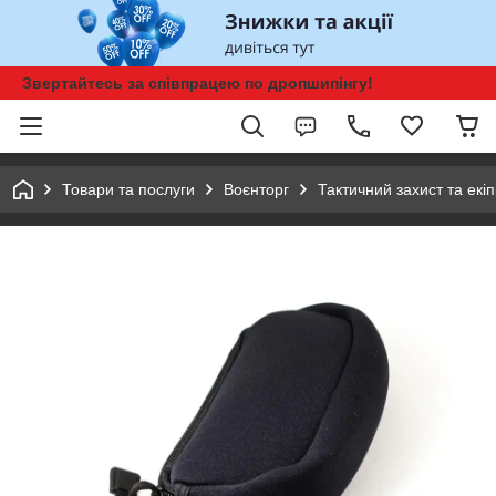
Звертайтесь за співпрацею по дропшипінгу!
Товари та послуги
Воєнторг
Тактичний захист та екі