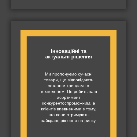
Інноваційні та
актуальні рішення
Ми пропонуємо сучасні
товари, що відповідають
останнім трендам та
технологіям. Це робить наш
асортимент
конкурентоспроможним, а
клієнтів впевненими в тому,
що вони отримують
найкращі рішення на ринку.