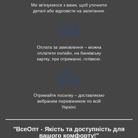
Ми зв'язуємося з вами, щоб уточнити
деталі або відповісти на запитання.
Оплата за замовлення – можна
оплатити онлайн, на банківську
картку, при отриманні, готівкою.
Отримайте посилку – доставляємо
вибраним перевізником по всій
Україні.
"ВсеОпт - Якість та доступність для
вашого комфорту!"