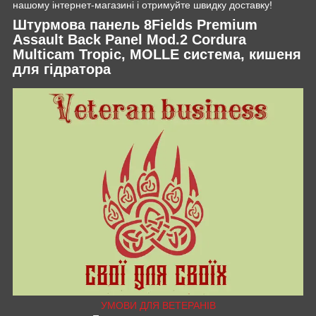
нашому інтернет-магазині і отримуйте швидку доставку!
Штурмова панель 8Fields Premium
Assault Back Panel Mod.2 Cordura
Multicam Tropic, MOLLE система, кишеня
для гідратора
УМОВИ ДЛЯ ВЕТЕРАНІВ