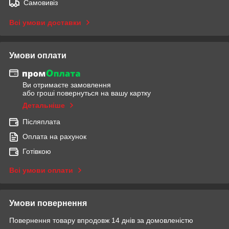
Самовивіз
Всі умови доставки
Умови оплати
Ви отримаєте замовлення
або гроші повернуться на вашу картку
Детальніше
Післяплата
Оплата на рахунок
Готівкою
Всі умови оплати
Умови повернення
Повернення товару впродовж 14 днів за домовленістю