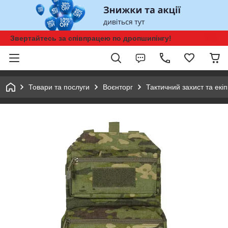
Звертайтесь за співпрацею по дропшипінгу!
Товари та послуги
Воєнторг
Тактичний захист та екі