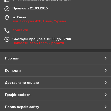
Працює з 21.03.2015
м. Рівне
вул. Соборна 430, Рівне, Україна
Контакти
Сьогодні працює з 10:00 до 17:00
Показати весь графік роботи
Про нас
Контакти
Доставка та оплата
Графік роботи
Повна версія сайту