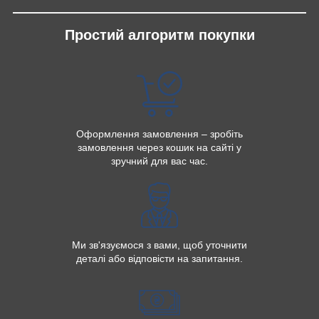
Простий алгоритм покупки
Оформлення замовлення – зробіть
замовлення через кошик на сайті у
зручний для вас час.
Ми зв'язуємося з вами, щоб уточнити
деталі або відповісти на запитання.