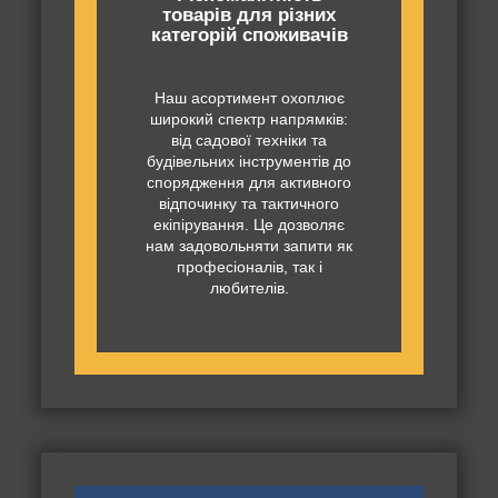
товарів для різних
категорій споживачів
Наш асортимент охоплює
широкий спектр напрямків:
від садової техніки та
будівельних інструментів до
спорядження для активного
відпочинку та тактичного
екіпірування. Це дозволяє
нам задовольняти запити як
професіоналів, так і
любителів.