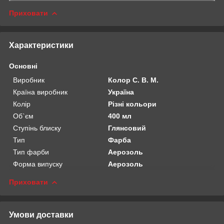
Приховати
Характеристики
Основні
Виробник
Колор С. В. М.
Країна виробник
Україна
Колір
Різні кольори
Об`єм
400 мл
Ступінь блиску
Глянсовий
Тип
Фарба
Тип фарби
Аерозоль
Форма випуску
Аерозоль
Приховати
Умови доставки