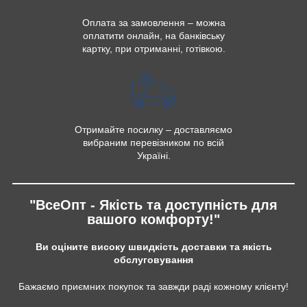
Оплата за замовлення – можна
оплатити онлайн, на банківську
картку, при отриманні, готівкою.
Отримайте посилку – доставляємо
вибраним перевізником по всій
Україні.
"ВсеОпт - Якість та доступність для
вашого комфорту!"
Ви оціните високу швидкість доставки та якість
обслуговування
Бажаємо приємних покупок та завжди раді кожному клієнту!