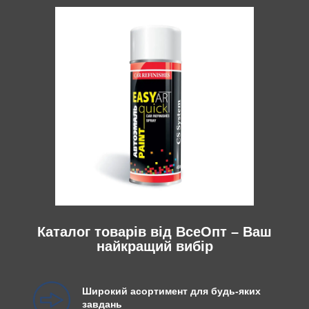
Каталог товарів від ВсеОпт – Ваш
найкращий вибір
Широкий асортимент для будь-яких
завдань