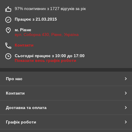
97% позитивних з 1727 відгуків за рік
Працює з 21.03.2015
м. Рівне
вул. Соборна 430, Рівне, Україна
Контакти
Сьогодні працює з 10:00 до 17:00
Показати весь графік роботи
Про нас
Контакти
Доставка та оплата
Графік роботи