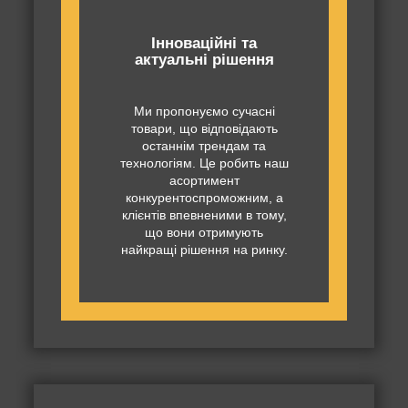
Інноваційні та
актуальні рішення
Ми пропонуємо сучасні
товари, що відповідають
останнім трендам та
технологіям. Це робить наш
асортимент
конкурентоспроможним, а
клієнтів впевненими в тому,
що вони отримують
найкращі рішення на ринку.