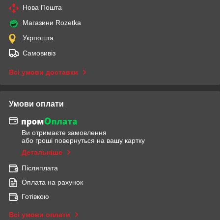
Нова Пошта
Магазини Rozetka
Укрпошта
Самовивіз
Всі умови доставки
Умови оплати
Ви отримаєте замовлення
або гроші повернуться на вашу картку
Детальніше
Післяплата
Оплата на рахунок
Готівкою
Всі умови оплати