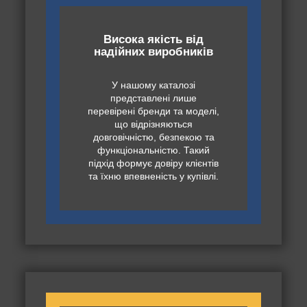
Висока якість від
надійних виробників
У нашому каталозі
представлені лише
перевірені бренди та моделі,
що відрізняються
довговічністю, безпекою та
функціональністю. Такий
підхід формує довіру клієнтів
та їхню впевненість у купівлі.