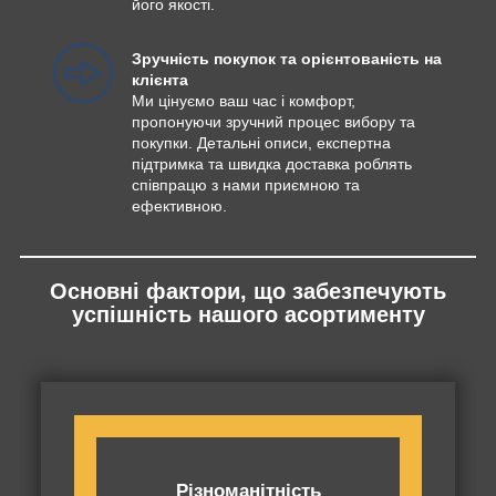
його якості.
Зручність покупок та орієнтованість на
клієнта
Ми цінуємо ваш час і комфорт,
пропонуючи зручний процес вибору та
покупки. Детальні описи, експертна
підтримка та швидка доставка роблять
співпрацю з нами приємною та
ефективною.
Основні фактори, що забезпечують
успішність нашого асортименту
Різноманітність