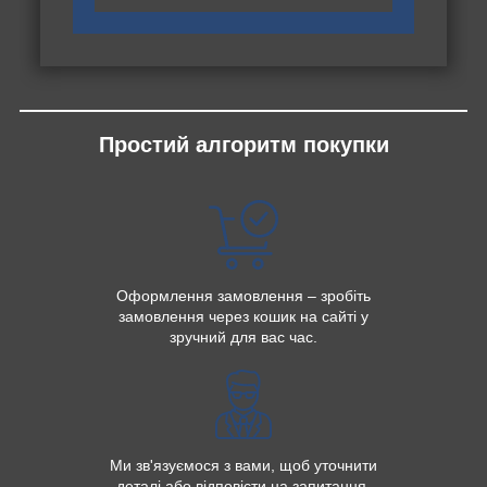
Простий алгоритм покупки
Оформлення замовлення – зробіть
замовлення через кошик на сайті у
зручний для вас час.
Ми зв'язуємося з вами, щоб уточнити
деталі або відповісти на запитання.