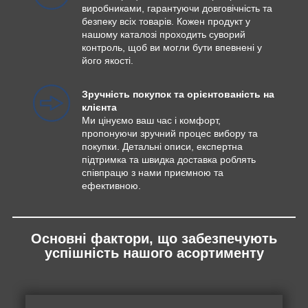
виробниками, гарантуючи довговічність та
безпеку всіх товарів. Кожен продукт у
нашому каталозі проходить суворий
контроль, щоб ви могли бути впевнені у
його якості.
Зручність покупок та орієнтованість на
клієнта
Ми цінуємо ваш час і комфорт,
пропонуючи зручний процес вибору та
покупки. Детальні описи, експертна
підтримка та швидка доставка роблять
співпрацю з нами приємною та
ефективною.
Основні фактори, що забезпечують
успішність нашого асортименту