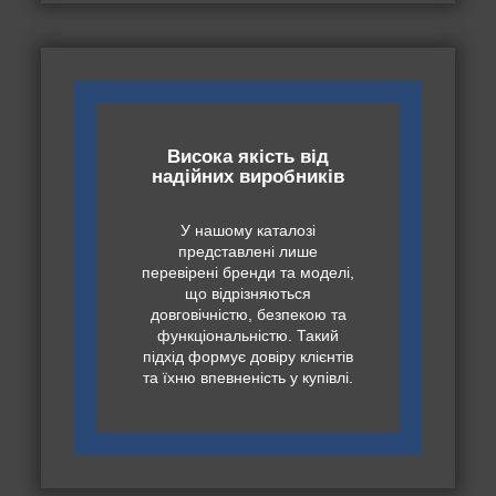
Висока якість від
надійних виробників
У нашому каталозі
представлені лише
перевірені бренди та моделі,
що відрізняються
довговічністю, безпекою та
функціональністю. Такий
підхід формує довіру клієнтів
та їхню впевненість у купівлі.