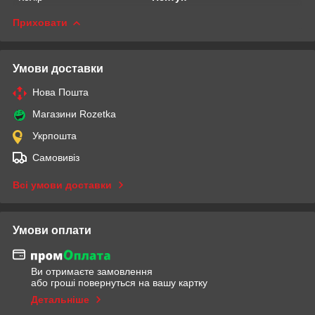
Приховати
Умови доставки
Нова Пошта
Магазини Rozetka
Укрпошта
Самовивіз
Всі умови доставки
Умови оплати
Ви отримаєте замовлення
або гроші повернуться на вашу картку
Детальніше