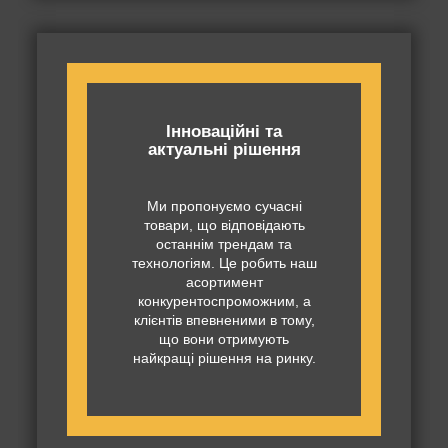
Інноваційні та
актуальні рішення
Ми пропонуємо сучасні
товари, що відповідають
останнім трендам та
технологіям. Це робить наш
асортимент
конкурентоспроможним, а
клієнтів впевненими в тому,
що вони отримують
найкращі рішення на ринку.