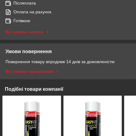
Післяплата
Оплата на рахунок
Готівкою
Всі умови оплати
Умови повернення
Повернення товару впродовж 14 днів за домовленістю
Всі умови повернення
Подібні товари компанії