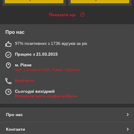
Показати ще
Про нас
97% позитивних з 1736 відгуків за рік
Працює з 21.03.2015
м. Рівне
вул. Соборна 430, Рівне, Україна
Контакти
Сьогодні вихідний
Показати весь графік роботи
Про нас
Контакти