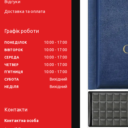
Відгуки
Доставка та оплата
Графік роботи
10:00
17:00
ПОНЕДІЛОК
10:00
17:00
ВІВТОРОК
10:00
17:00
СЕРЕДА
10:00
17:00
ЧЕТВЕР
10:00
17:00
ПʼЯТНИЦЯ
Вихідний
СУБОТА
Вихідний
НЕДІЛЯ
Контакти