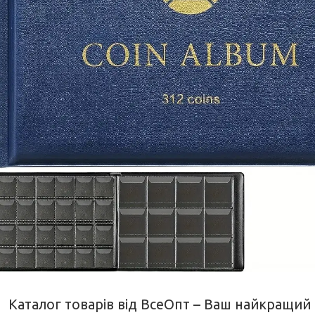
Каталог товарів від ВсеОпт – Ваш найкращий 