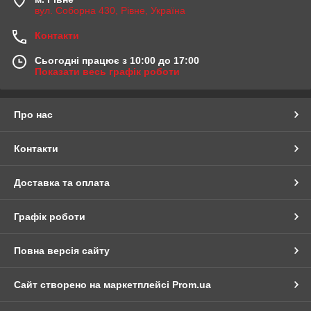
вул. Соборна 430, Рівне, Україна
Контакти
Сьогодні працює з 10:00 до 17:00
Показати весь графік роботи
Про нас
Контакти
Доставка та оплата
Графік роботи
Повна версія сайту
Сайт створено на маркетплейсі
Prom.ua