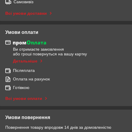
Самовивіз
Всі умови доставки
Умови оплати
Ви отримаєте замовлення
або гроші повернуться на вашу картку
Детальніше
Післяплата
Оплата на рахунок
Готівкою
Всі умови оплати
Умови повернення
Повернення товару впродовж 14 днів за домовленістю