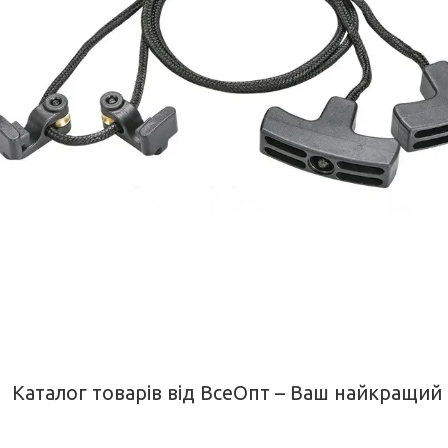
Каталог товарів від ВсеОпт – Ваш найкращий 