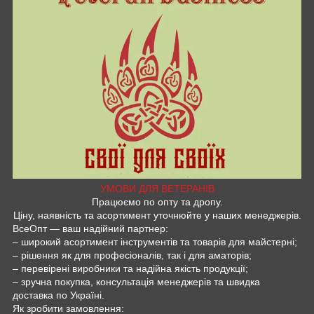
УМОВИ ДЛЯ ВЕТЕРАНІВ
Працюємо по опту та дропу.
Ціну, наявність та асортимент уточнюйте у наших менеджерів.
ВсеОпт — ваш надійний партнер:
– широкий асортимент інструментів та товарів для майстерні;
– рішення як для професіоналів, так і для аматорів;
– перевірені виробники та надійна якість продукції;
– зручна покупка, консультація менеджерів та швидка
доставка по Україні.
Як зробити замовлення: