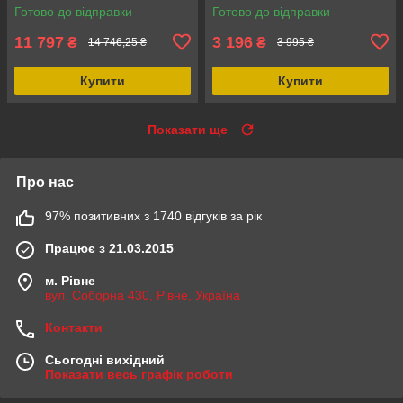
Готово до відправки
Готово до відправки
11 797
3 196
₴
₴
14 746,25 ₴
3 995 ₴
Купити
Купити
Показати ще
Про нас
97% позитивних з 1740 відгуків за рік
Працює з 21.03.2015
м. Рівне
вул. Соборна 430, Рівне, Україна
Контакти
Сьогодні вихідний
Показати весь графік роботи