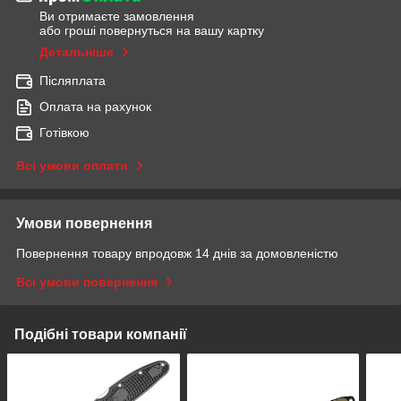
Ви отримаєте замовлення
або гроші повернуться на вашу картку
Детальніше
Післяплата
Оплата на рахунок
Готівкою
Всі умови оплати
Умови повернення
Повернення товару впродовж 14 днів за домовленістю
Всі умови повернення
Подібні товари компанії