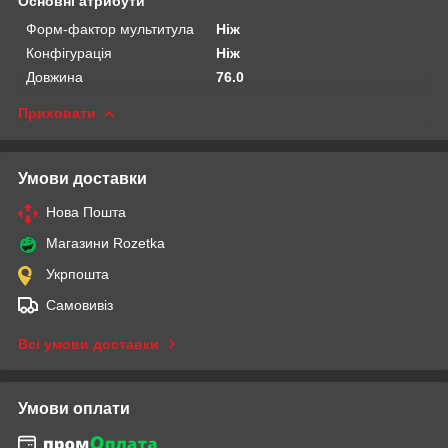
Основні атрибути
Форм-фактор мультитула
Ніж
Конфігурація
Ніж
Довжина
76.0
Приховати
Умови доставки
Нова Пошта
Магазини Rozetka
Укрпошта
Самовивіз
Всі умови доставки
Умови оплати