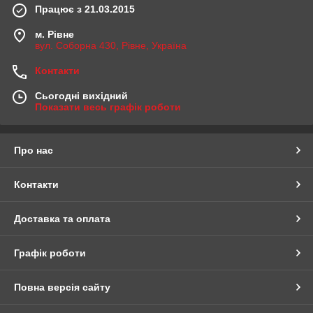
Працює з 21.03.2015
м. Рівне
вул. Соборна 430, Рівне, Україна
Контакти
Сьогодні вихідний
Показати весь графік роботи
Про нас
Контакти
Доставка та оплата
Графік роботи
Повна версія сайту