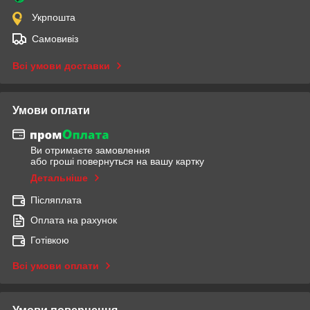
Укрпошта
Самовивіз
Всі умови доставки
Умови оплати
Ви отримаєте замовлення
або гроші повернуться на вашу картку
Детальніше
Післяплата
Оплата на рахунок
Готівкою
Всі умови оплати