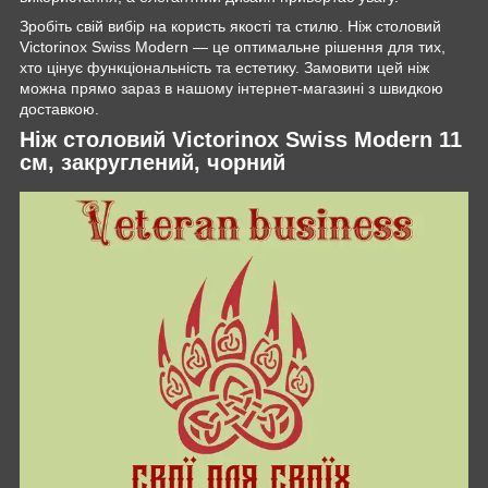
Зробіть свій вибір на користь якості та стилю. Ніж столовий
Victorinox Swiss Modern — це оптимальне рішення для тих,
хто цінує функціональність та естетику. Замовити цей ніж
можна прямо зараз в нашому інтернет-магазині з швидкою
доставкою.
Ніж столовий Victorinox Swiss Modern 11
см, закруглений, чорний